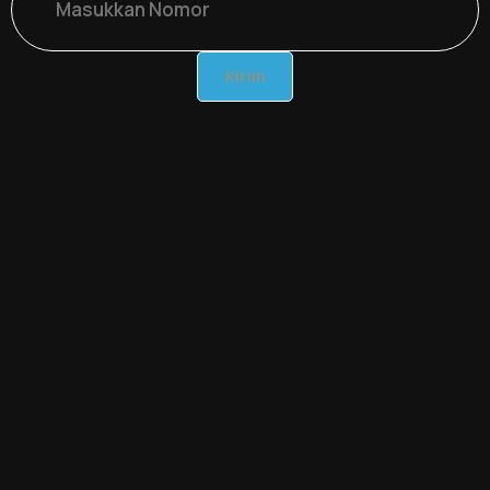
Kirim