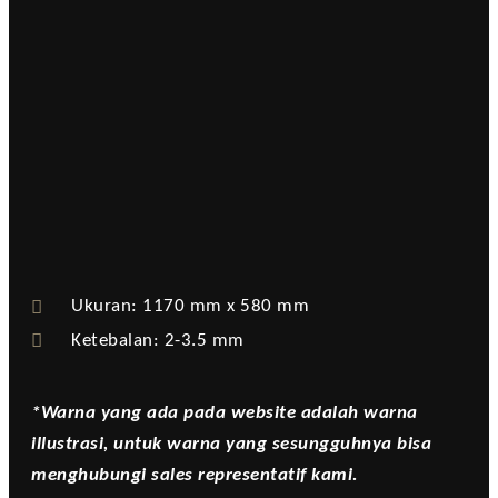
Ukuran: 1170 mm x 580 mm
Ketebalan: 2-3.5 mm
*Warna yang ada pada website adalah warna
illustrasi, untuk warna yang sesungguhnya bisa
menghubungi sales representatif kami.