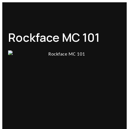
Rockface MC 101