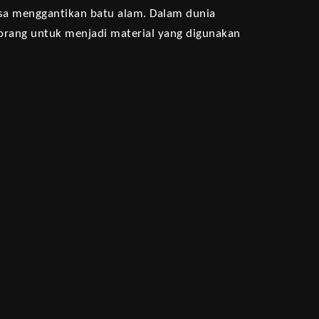
 bisa menggantikan batu alam. Dalam dunia
k orang untuk menjadi material yang digunakan